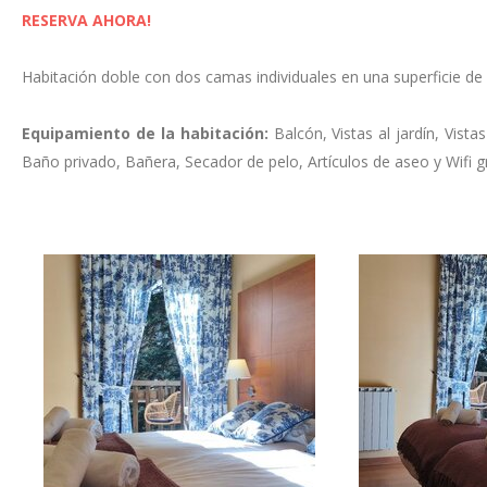
RESERVA AHORA!
Habitación doble con dos camas individuales en una superficie de
Equipamiento de la habitación:
Balcón, Vistas al jardín, Vist
Baño privado, Bañera, Secador de pelo, Artículos de aseo y Wifi gr