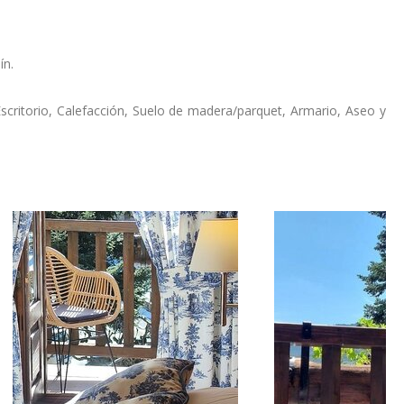
ín.
 Escritorio, Calefacción, Suelo de madera/parquet, Armario, Aseo y