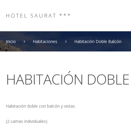
HOTEL SAURAT ***
Inicio
Habitaciones
Habitación Doble Balcón
HABITACIÓN
DOBLE
Habitación doble con balcón y vistas.
(2 camas individuales)