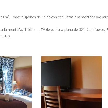
 23 m². Todas disponen de un balcón con vistas a la montaña y/o jard
as a la montaña, Teléfono, TV de pantalla plana de 32", Caja fuerte,
atuito.